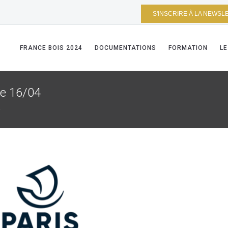
S'INSCRIRE À LA NEWSL
FRANCE BOIS 2024
DOCUMENTATIONS
FORMATION
LE
e 16/04