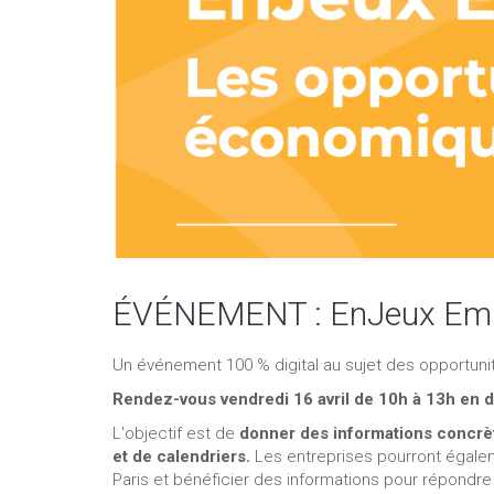
ÉVÉNEMENT : EnJeux Empl
Un événement 100 % digital au sujet des opportun
Rendez-vous vendredi 16 avril de 10h à 13h en di
L'objectif est de
donner des informations concrèt
et de calendriers.
Les entreprises pourront égalem
Paris et bénéficier des informations pour répondre 