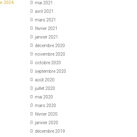
e 2024.
mai 2021
avril 2021
mars 2021
février 2021
janvier 2021
décembre 2020
novembre 2020
octobre 2020
septembre 2020
août 2020
juillet 2020
mai 2020
mars 2020
février 2020
janvier 2020
décembre 2019