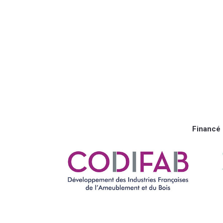
Financé 