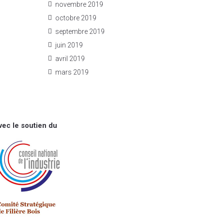
novembre 2019
octobre 2019
septembre 2019
juin 2019
avril 2019
mars 2019
vec le soutien du