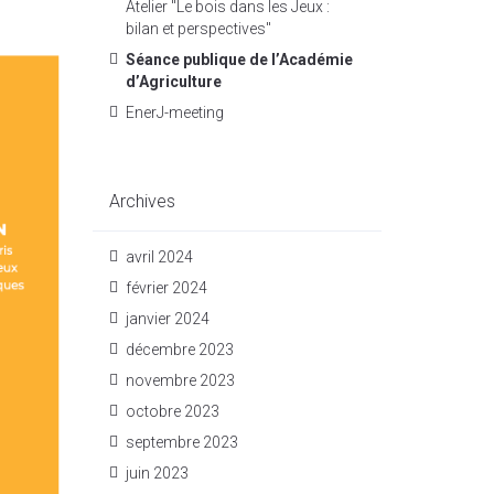
Atelier "Le bois dans les Jeux :
bilan et perspectives"
Séance publique de l’Académie
d’Agriculture
EnerJ-meeting
Archives
avril 2024
février 2024
janvier 2024
décembre 2023
novembre 2023
octobre 2023
septembre 2023
juin 2023