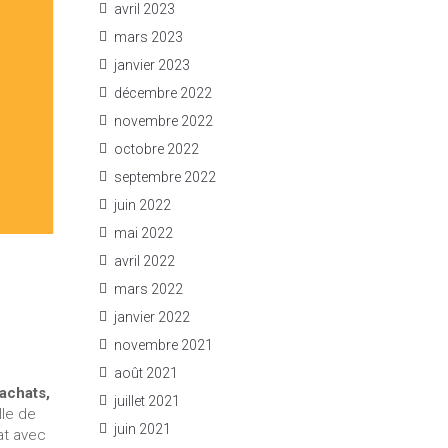
avril 2023
mars 2023
janvier 2023
décembre 2022
novembre 2022
octobre 2022
septembre 2022
juin 2022
mai 2022
avril 2022
mars 2022
janvier 2022
novembre 2021
août 2021
achats,
juillet 2021
lle de
juin 2021
at avec